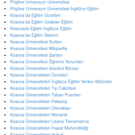
Priştine Universum Üniversitesi
Priştine Universum Üniversitesi İngilizce Eğitim
Kosova’da Eğitim Ücretleri
Kosova’da Eğitim Uzaktan Eğitim
Kosovada Eğitim İngilizce Eğitim
Kosova’da Eğitim Sistemi
Kosova Üniversitesi Yurtları
Kosova Üniversitesi Wikipedia
Kosova Üniversitesi Şartları
Kosova Üniversitesi Öğrenci Yorumları
Kosova Üniversitesi İstanbul Bürosu
Kosova Üniversiteleri Ücretleri
Kosova Üniversiteleri İngilizce Eğitim Verilen Bölümler
Kosova Üniversiteleri Tıp Fakültesi
Kosova Üniversiteleri Taban Puanları
Kosova Üniversiteleri Psikoloji
Kosova Üniversiteleri Olanakları
Kosova Üniversiteleri Mimarlık
Kosova Üniversiteleri Lisans Tamamlama
Kosova Üniversiteleri İnşaat Mühendisliği
Kosova Üniversiteleri Hukuk