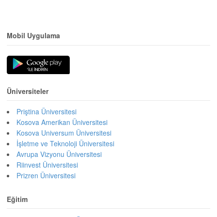
Mobil Uygulama
Üniversiteler
Priştina Üniversitesi
Kosova Amerikan Üniversitesi
Kosova Universum Üniversitesi
İşletme ve Teknoloji Üniversitesi
Avrupa Vizyonu Üniversitesi
Riinvest Üniversitesi
Prizren Üniversitesi
Eğitim