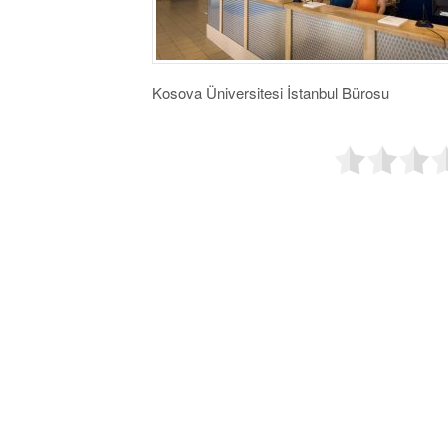
Kosova Üniversitesi İstanbul Bürosu