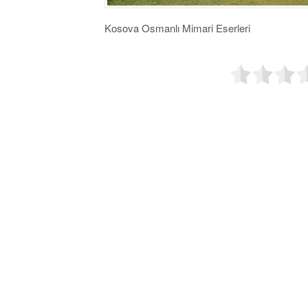
Kosova Osmanlı Mimari Eserleri