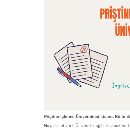
Priştine İşletme Üniversitesi Lisans Bölümle
Hayalin mi var? Üniversite eğitimi almak ve 