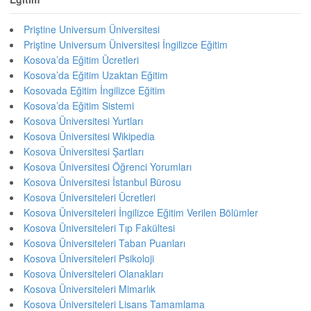
Priştine Universum Üniversitesi
Priştine Universum Üniversitesi İngilizce Eğitim
Kosova’da Eğitim Ücretleri
Kosova’da Eğitim Uzaktan Eğitim
Kosovada Eğitim İngilizce Eğitim
Kosova’da Eğitim Sistemi
Kosova Üniversitesi Yurtları
Kosova Üniversitesi Wikipedia
Kosova Üniversitesi Şartları
Kosova Üniversitesi Öğrenci Yorumları
Kosova Üniversitesi İstanbul Bürosu
Kosova Üniversiteleri Ücretleri
Kosova Üniversiteleri İngilizce Eğitim Verilen Bölümler
Kosova Üniversiteleri Tıp Fakültesi
Kosova Üniversiteleri Taban Puanları
Kosova Üniversiteleri Psikoloji
Kosova Üniversiteleri Olanakları
Kosova Üniversiteleri Mimarlık
Kosova Üniversiteleri Lisans Tamamlama