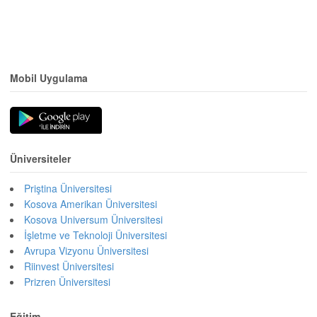
Mobil Uygulama
Üniversiteler
Priştina Üniversitesi
Kosova Amerikan Üniversitesi
Kosova Universum Üniversitesi
İşletme ve Teknoloji Üniversitesi
Avrupa Vizyonu Üniversitesi
Riinvest Üniversitesi
Prizren Üniversitesi
Eğitim