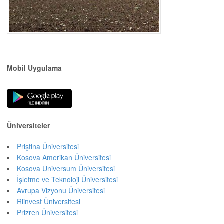
Mobil Uygulama
Üniversiteler
Priştina Üniversitesi
Kosova Amerikan Üniversitesi
Kosova Universum Üniversitesi
İşletme ve Teknoloji Üniversitesi
Avrupa Vizyonu Üniversitesi
Riinvest Üniversitesi
Prizren Üniversitesi