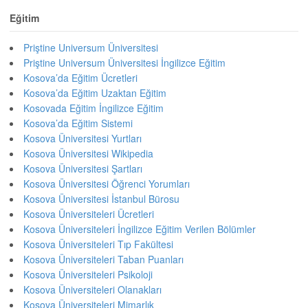
Eğitim
Priştine Universum Üniversitesi
Priştine Universum Üniversitesi İngilizce Eğitim
Kosova’da Eğitim Ücretleri
Kosova’da Eğitim Uzaktan Eğitim
Kosovada Eğitim İngilizce Eğitim
Kosova’da Eğitim Sistemi
Kosova Üniversitesi Yurtları
Kosova Üniversitesi Wikipedia
Kosova Üniversitesi Şartları
Kosova Üniversitesi Öğrenci Yorumları
Kosova Üniversitesi İstanbul Bürosu
Kosova Üniversiteleri Ücretleri
Kosova Üniversiteleri İngilizce Eğitim Verilen Bölümler
Kosova Üniversiteleri Tıp Fakültesi
Kosova Üniversiteleri Taban Puanları
Kosova Üniversiteleri Psikoloji
Kosova Üniversiteleri Olanakları
Kosova Üniversiteleri Mimarlık